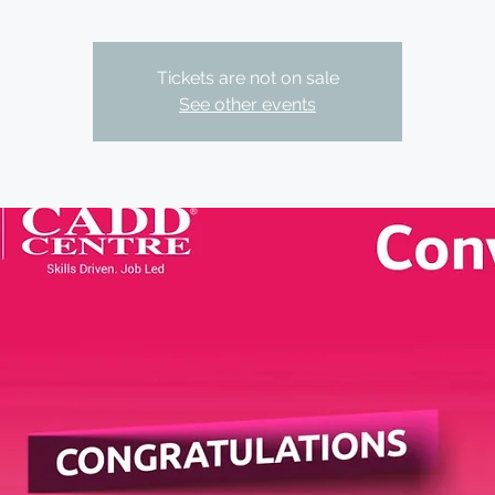
Tickets are not on sale
See other events