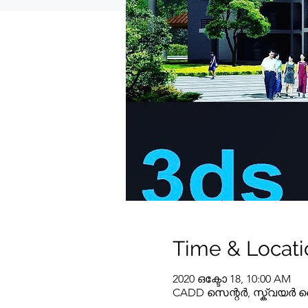
Time & Locati
2020 ഒക്ടോ 18, 10:00 AM
CADD സെന്റർ, സ്ക്വയർ 