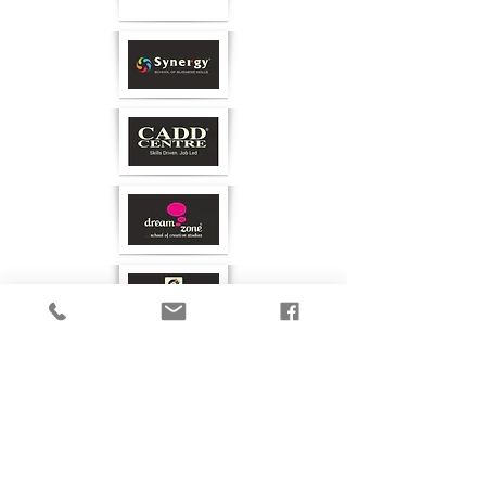
ബന്ധപ്പെടുക