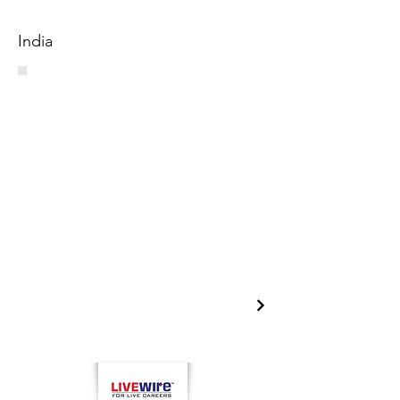
India